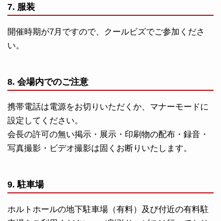
7. 服装
開催時期が7月ですので、クールビズでご参加くださ
い。
8. 会場内でのご注意
携帯電話は電源をお切りいただくか、マナーモードに
設定してください。
会長の許可の無い掲示・展示・印刷物の配布・録音・
写真撮影・ビデオ撮影は固くお断りいたします。
9. 駐車場
ホルトホールの地下駐車場（有料）及び付近の有料駐