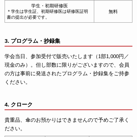
学生・初期研修医
無料
＊学生は学生証、初期研修医は研修医証明
書の提出が必要です。
3. プログラム・抄録集
学会当日、参加受付で販売いたします（1部1,000円／
現金のみ）。但し部数に限りがございますので、会員
の方は事前に発送されたプログラム・抄録集をご持参
ください。
4. クローク
貴重品、傘のお預かりはできませんので予めご了承く
ださい。