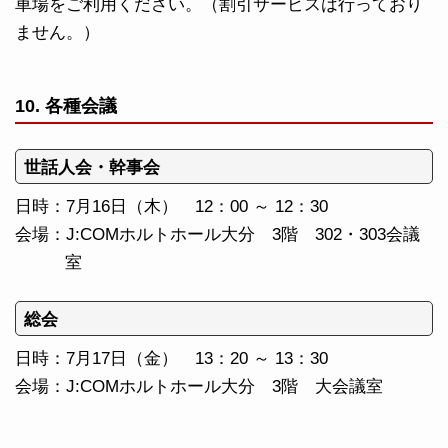
車場をご利用ください。（割引サービスは行っており
ません。）
10. 各種会議
世話人会・幹事会
日時：7月16日（木） 12：00 ～ 12：30
会場：J:COMホルトホール大分 3階 302・303会議
室
総会
日時：7月17日（金） 13：20 ～ 13：30
会場：J:COMホルトホール大分 3階 大会議室