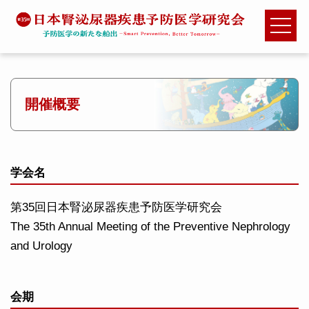
開催概要
学会名
第35回日本腎泌尿器疾患予防医学研究会
The 35th Annual Meeting of the Preventive Nephrology
and Urology
会期