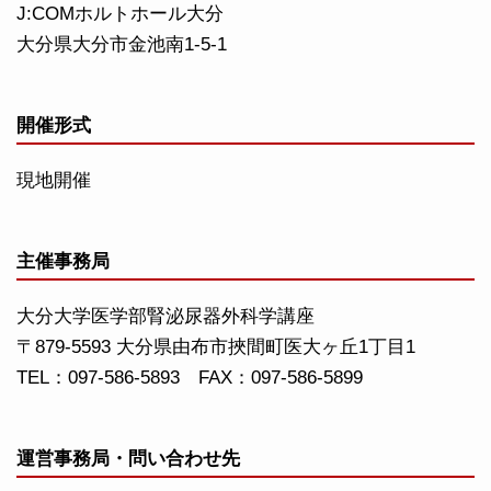
J:COMホルトホール大分
大分県大分市金池南1-5-1
開催形式
現地開催
主催事務局
大分大学医学部腎泌尿器外科学講座
〒879-5593 大分県由布市挾間町医大ヶ丘1丁目1
TEL：097-586-5893 FAX：097-586-5899
運営事務局・問い合わせ先