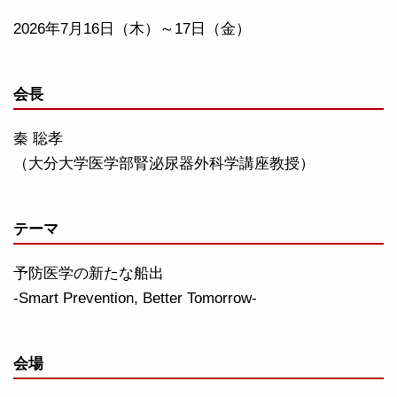
2026年7月16日（木）～17日（金）
会長
秦 聡孝
（大分大学医学部腎泌尿器外科学講座教授）
テーマ
予防医学の新たな船出
-Smart Prevention, Better Tomorrow-
会場