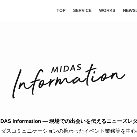
TOP
SERVICE
WORKS
NEWS
IDAS Information ―
現場での出会いを伝えるニューズレ
イダスコミュニケーションの携わったイベント業務等を中心