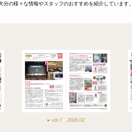
大分の様々な情報やスタッフのおすすめを紹介しています
▸ vol.7 2026.02